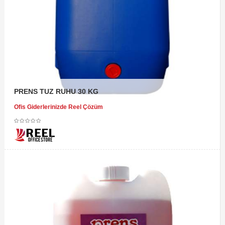
PRENS TUZ RUHU 30 KG
Ofis Giderlerinizde Reel Çözüm