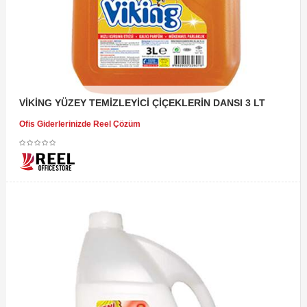
VİKİNG YÜZEY TEMİZLEYİCİ ÇİÇEKLERİN DANSI 3 LT
Ofis Giderlerinizde Reel Çözüm