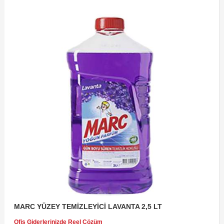
MARC YÜZEY TEMİZLEYİCİ LAVANTA 2,5 LT
Ofis Giderlerinizde Reel Çözüm