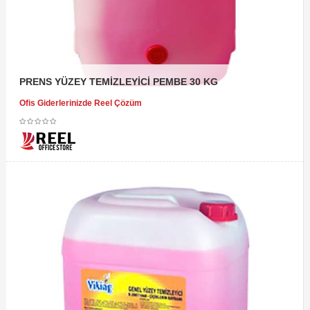
PRENS YÜZEY TEMİZLEYİCİ PEMBE 30 KG
Ofis Giderlerinizde Reel Çözüm