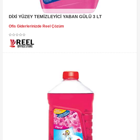
DİXİ YÜZEY TEMİZLEYİCİ YABAN GÜLÜ 3 LT
Ofis Giderlerinizde Reel Çözüm