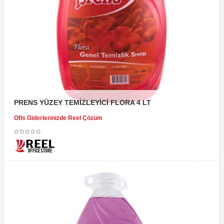
PRENS YÜZEY TEMİZLEYİCİ FLORA 4 LT
Ofis Giderlerinizde Reel Çözüm