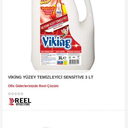
VİKİNG YÜZEY TEMİZLEYİCİ SENSİTİVE 3 LT
Ofis Giderlerinizde Reel Çözüm