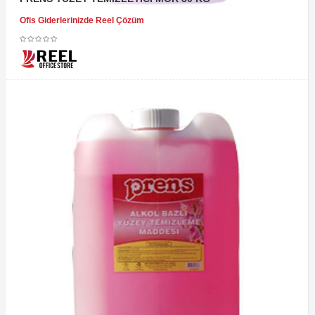
Ofis Giderlerinizde Reel Çözüm