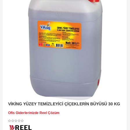
VİKİNG YÜZEY TEMİZLEYİCİ ÇİÇEKLERİN BÜYÜSÜ 30 KG
Ofis Giderlerinizde Reel Çözüm