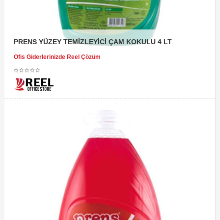
PRENS YÜZEY TEMİZLEYİCİ ÇAM KOKULU 4 LT
Ofis Giderlerinizde Reel Çözüm