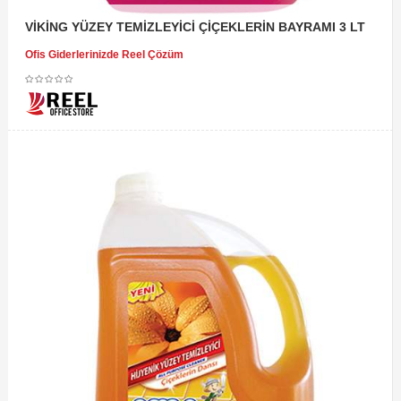
VİKİNG YÜZEY TEMİZLEYİCİ ÇİÇEKLERİN BAYRAMI 3 LT
Ofis Giderlerinizde Reel Çözüm