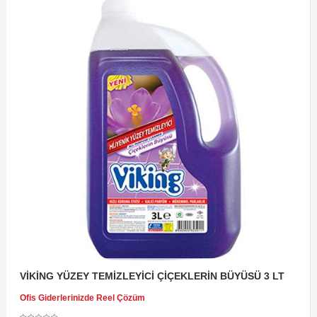
VİKİNG YÜZEY TEMİZLEYİCİ ÇİÇEKLERİN BÜYÜSÜ 3 LT
Ofis Giderlerinizde Reel Çözüm