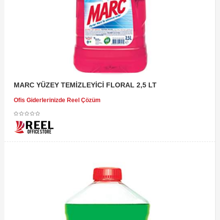
MARC YÜZEY TEMİZLEYİCİ FLORAL 2,5 LT
Ofis Giderlerinizde Reel Çözüm