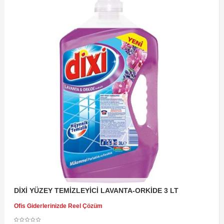
DİXİ YÜZEY TEMİZLEYİCİ LAVANTA-ORKİDE 3 LT
Ofis Giderlerinizde Reel Çözüm