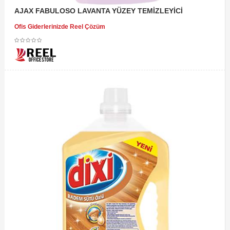
AJAX FABULOSO LAVANTA YÜZEY TEMİZLEYİCİ
Ofis Giderlerinizde Reel Çözüm