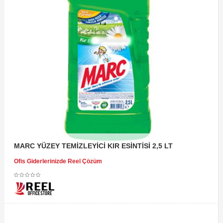
MARC YÜZEY TEMİZLEYİCİ KIR ESİNTİSİ 2,5 LT
Ofis Giderlerinizde Reel Çözüm