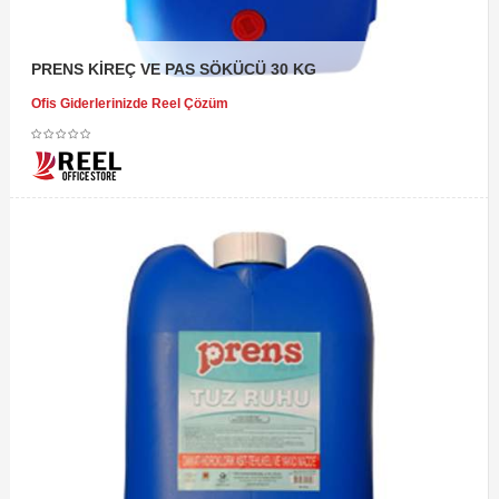
PRENS KİREÇ VE PAS SÖKÜCÜ 30 KG
Ofis Giderlerinizde Reel Çözüm