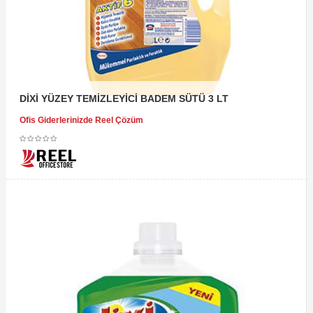
DİXİ YÜZEY TEMİZLEYİCİ BADEM SÜTÜ 3 LT
Ofis Giderlerinizde Reel Çözüm