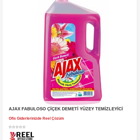
AJAX FABULOSO ÇİÇEK DEMETİ YÜZEY TEMİZLEYİCİ
Ofis Giderlerinizde Reel Çözüm