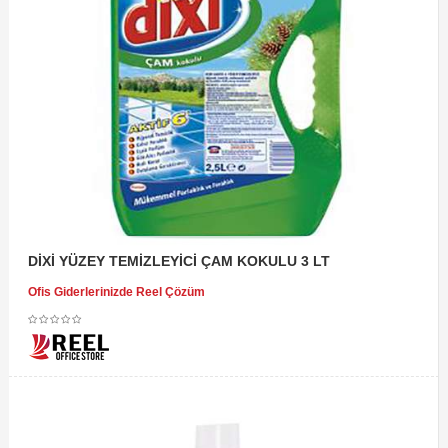
DİXİ YÜZEY TEMİZLEYİCİ ÇAM KOKULU 3 LT
Ofis Giderlerinizde Reel Çözüm