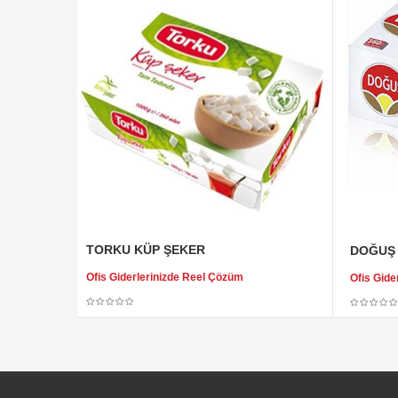
TORKU KÜP ŞEKER
DOĞUŞ 
Ofis Giderlerinizde Reel Çözüm
Ofis Gide