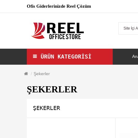
Ofis Giderlerinizde Reel Çözüm
ÜRÜN KATEGORISI
An
Şekerler
ŞEKERLER
ŞEKERLER