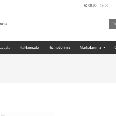
08:00 - 19:00
Ü
asayfa
Hakkımızda
Hizmetlerimiz
Markalarımız