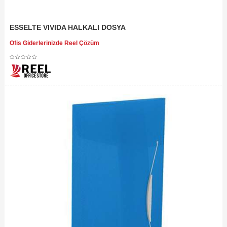
ESSELTE VIVIDA HALKALI DOSYA
Ofis Giderlerinizde Reel Çözüm