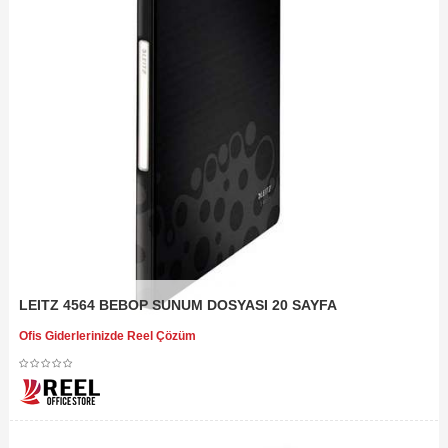
LEITZ 4564 BEBOP SUNUM DOSYASI 20 SAYFA
Ofis Giderlerinizde Reel Çözüm