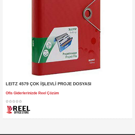
LEITZ 4579 ÇOK İŞLEVLİ PROJE DOSYASI
Ofis Giderlerinizde Reel Çözüm