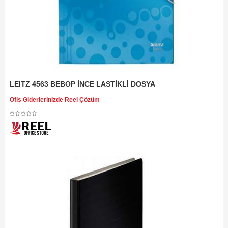
LEITZ 4563 BEBOP İNCE LASTİKLİ DOSYA
Ofis Giderlerinizde Reel Çözüm