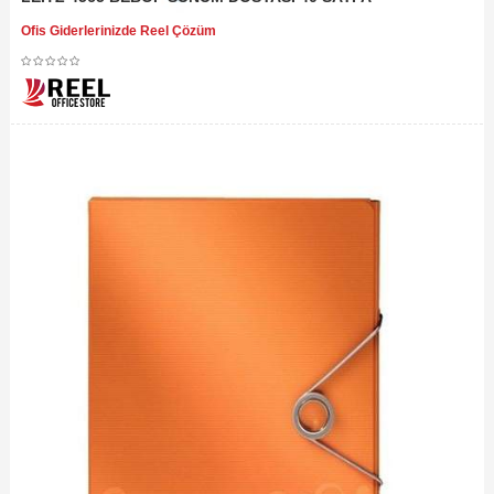
Ofis Giderlerinizde Reel Çözüm