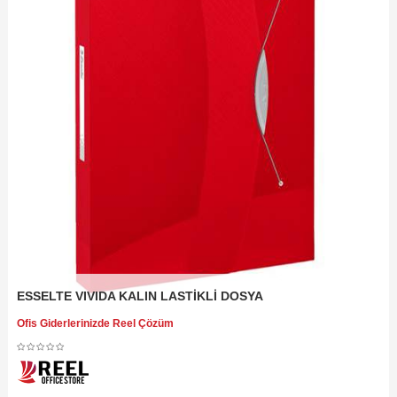
ESSELTE VIVIDA KALIN LASTİKLİ DOSYA
Ofis Giderlerinizde Reel Çözüm