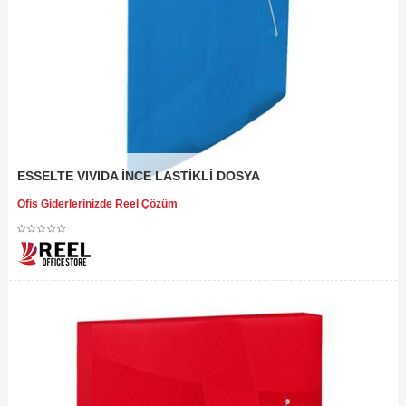
ESSELTE VIVIDA İNCE LASTİKLİ DOSYA
Ofis Giderlerinizde Reel Çözüm