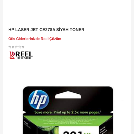
HP LASER JET CE278A SİYAH TONER
Ofis Giderlerinizde Reel Çözüm