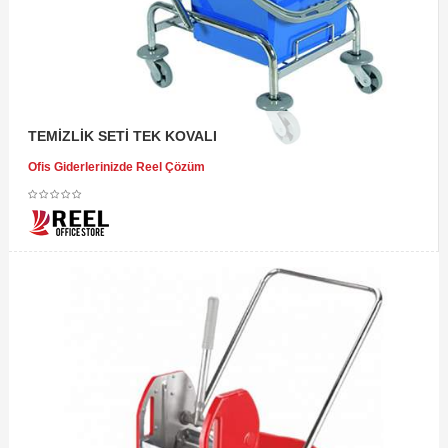
TEMİZLİK SETİ TEK KOVALI
Ofis Giderlerinizde Reel Çözüm