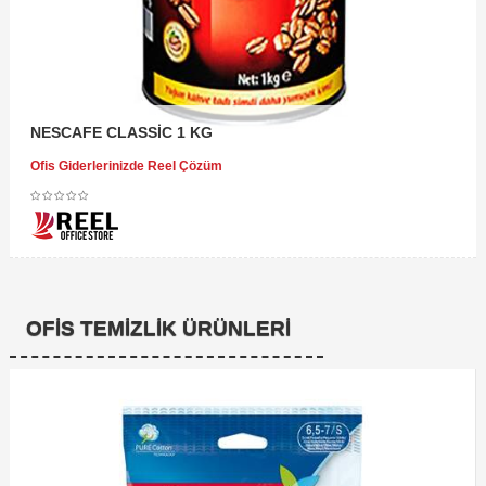
NESCAFE CLASSİC 1 KG
Ofis Giderlerinizde Reel Çözüm
OFIS TEMIZLIK ÜRÜNLERI