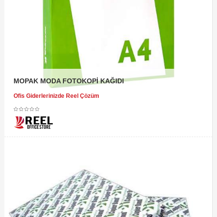
MOPAK MODA FOTOKOPİ KAĞIDI
Ofis Giderlerinizde Reel Çözüm