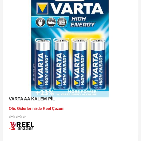
VARTA AA KALEM PİL
Ofis Giderlerinizde Reel Çözüm