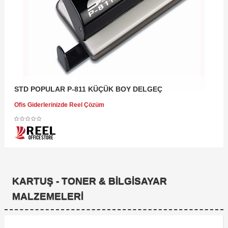
STD POPULAR P-811 KÜÇÜK BOY DELGEÇ
Ofis Giderlerinizde Reel Çözüm
KARTUŞ - TONER & BILGISAYAR
MALZEMELERI