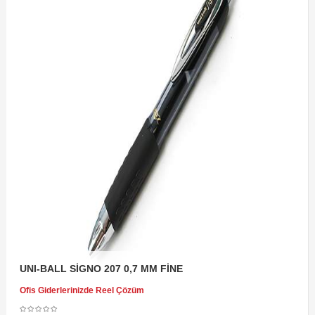
UNI-BALL SİGNO 207 0,7 MM FİNE
Ofis Giderlerinizde Reel Çözüm