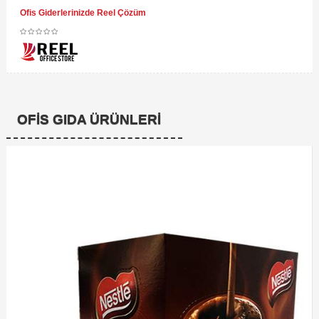
Ofis Giderlerinizde Reel Çözüm
OFIS GIDA ÜRÜNLERI