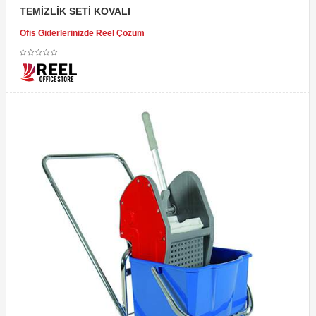
TEMİZLİK SETİ KOVALI
Ofis Giderlerinizde Reel Çözüm