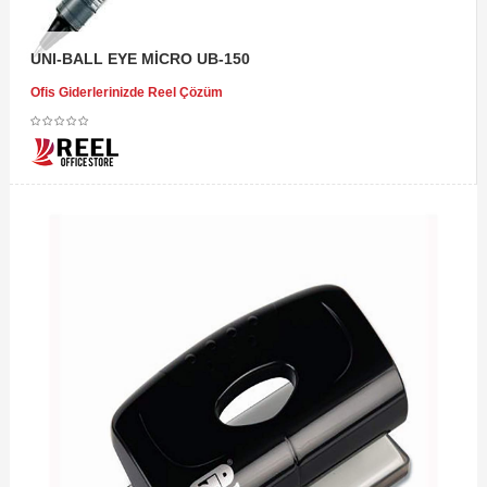
UNI-BALL EYE MİCRO UB-150
Ofis Giderlerinizde Reel Çözüm