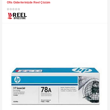
Ofis Giderlerinizde Reel Çözüm