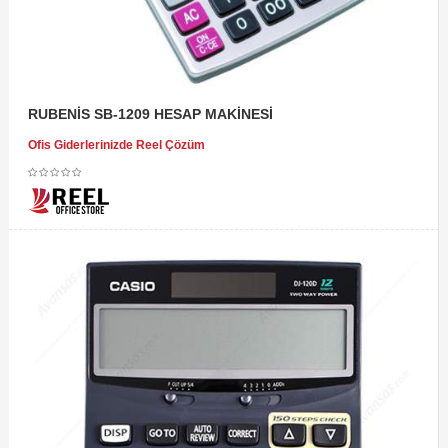
RUBENİS SB-1209 HESAP MAKİNESİ
Ofis Giderlerinizde Reel Çözüm