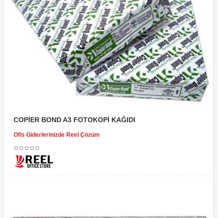
COPİER BOND A3 FOTOKOPİ KAĞIDI
Ofis Giderlerinizde Reel Çözüm