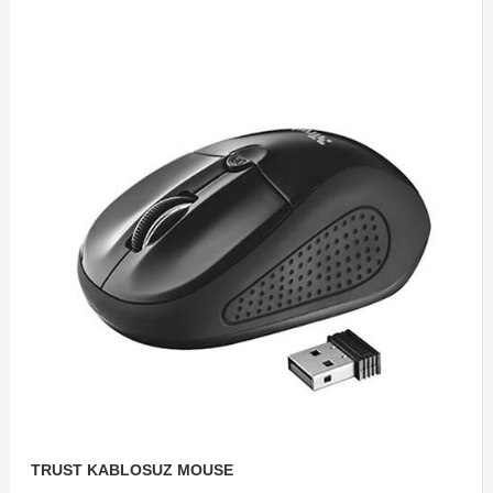
TRUST KABLOSUZ MOUSE