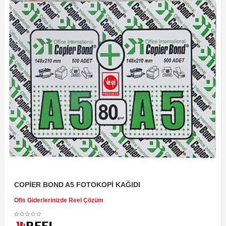
COPİER BOND A5 FOTOKOPİ KAĞIDI
Ofis Giderlerinizde Reel Çözüm