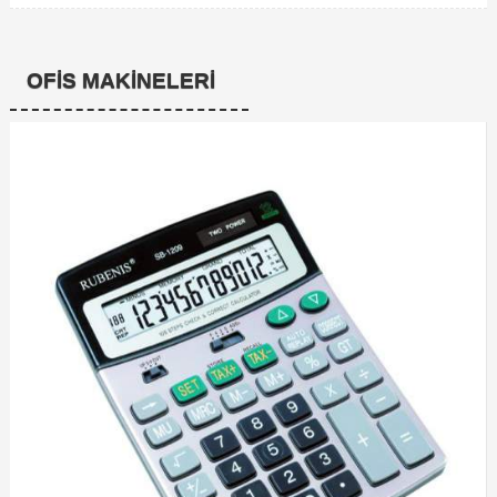
OFIS MAKINELERI