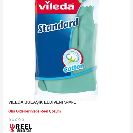
VİLEDA BULAŞIK ELDİVENİ S-M-L
Ofis Giderlerinizde Reel Çözüm