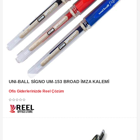
UNI-BALL SİGNO UM-153 BROAD İMZA KALEMİ
Ofis Giderlerinizde Reel Çözüm