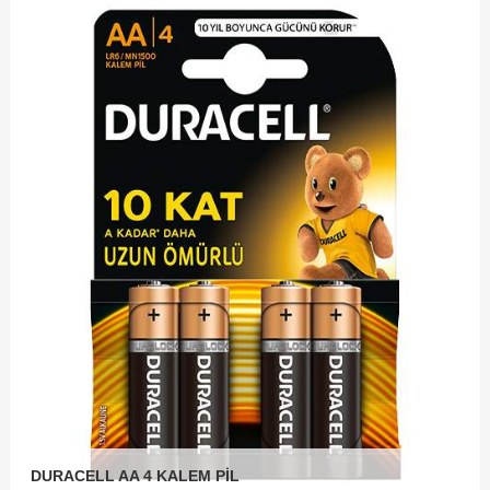
DURACELL AA 4 KALEM PİL