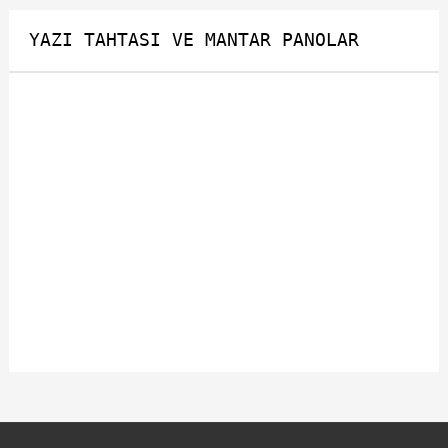
YAZI TAHTASI VE MANTAR PANOLAR