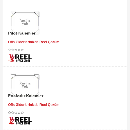
Pilot Kalemler
Ofis Giderlerinizde Reel Çözüm
Fosforlu Kalemler
Ofis Giderlerinizde Reel Çözüm