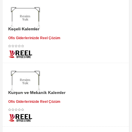
Keçeli Kalemler
Ofis Giderlerinizde Reel Çözüm
Kurşun ve Mekanik Kalemler
Ofis Giderlerinizde Reel Çözüm