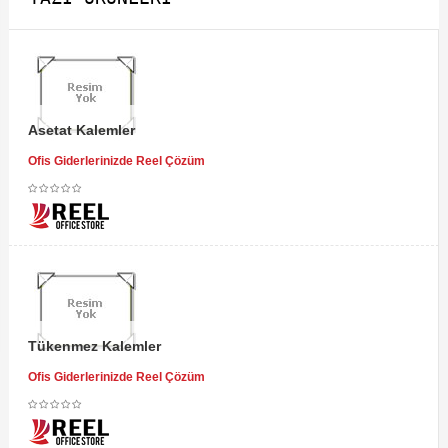
Asetat Kalemler
Ofis Giderlerinizde Reel Çözüm
Tükenmez Kalemler
Ofis Giderlerinizde Reel Çözüm