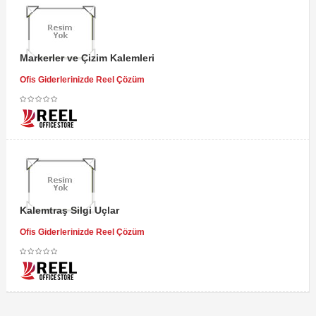
Markerler ve Çizim Kalemleri
Ofis Giderlerinizde Reel Çözüm
Kalemtraş Silgi Uçlar
Ofis Giderlerinizde Reel Çözüm