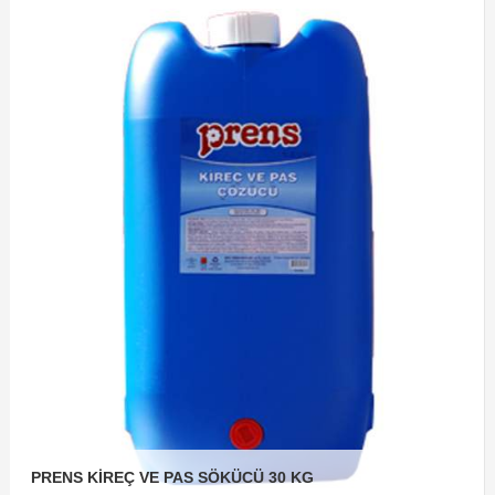
PRENS KİREÇ VE PAS SÖKÜCÜ 30 KG