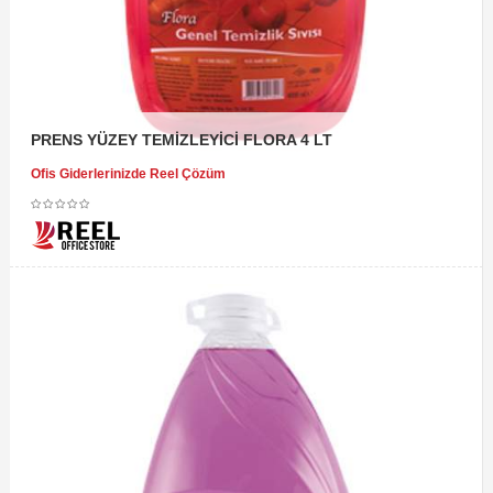
PRENS YÜZEY TEMİZLEYİCİ FLORA 4 LT
Ofis Giderlerinizde Reel Çözüm