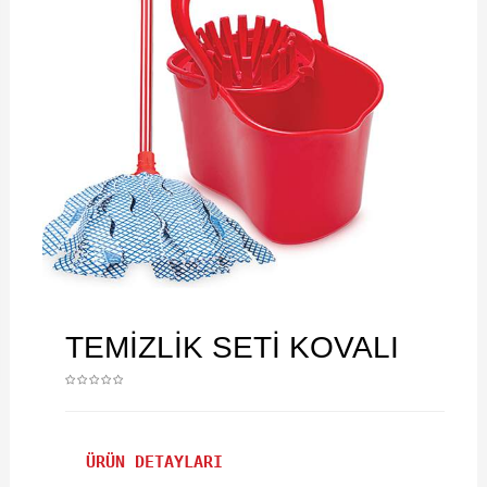
TEMİZLİK SETİ KOVALI
ÜRÜN DETAYLARI