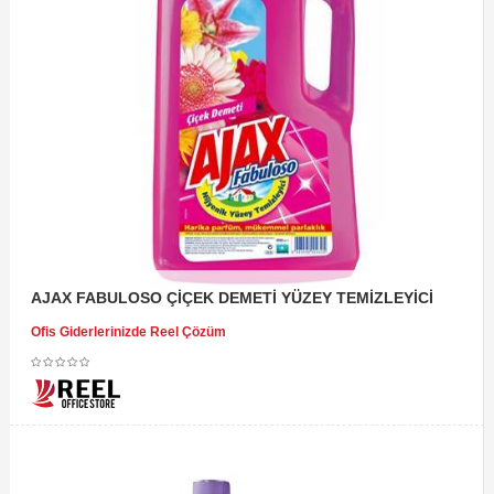
AJAX FABULOSO ÇİÇEK DEMETİ YÜZEY TEMİZLEYİCİ
Ofis Giderlerinizde Reel Çözüm