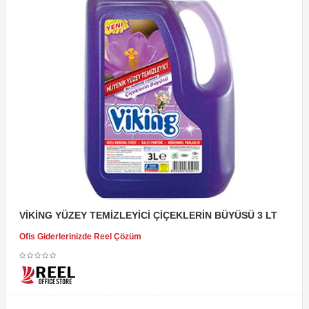
VİKİNG YÜZEY TEMİZLEYİCİ ÇİÇEKLERİN BÜYÜSÜ 3 LT
Ofis Giderlerinizde Reel Çözüm