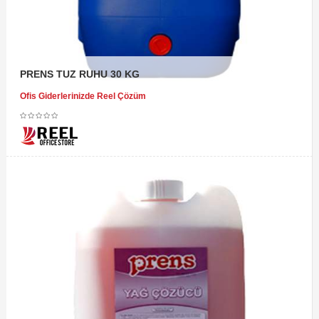
PRENS TUZ RUHU 30 KG
Ofis Giderlerinizde Reel Çözüm