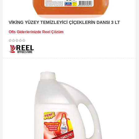
VİKİNG YÜZEY TEMİZLEYİCİ ÇİÇEKLERİN DANSI 3 LT
Ofis Giderlerinizde Reel Çözüm