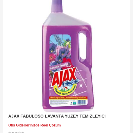
AJAX FABULOSO LAVANTA YÜZEY TEMİZLEYİCİ
Ofis Giderlerinizde Reel Çözüm