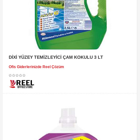
DİXİ YÜZEY TEMİZLEYİCİ ÇAM KOKULU 3 LT
Ofis Giderlerinizde Reel Çözüm