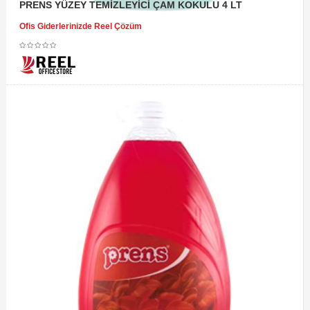
PRENS YÜZEY TEMİZLEYİCİ ÇAM KOKULU 4 LT
Ofis Giderlerinizde Reel Çözüm