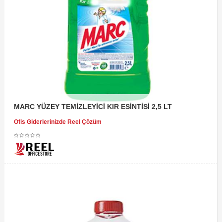
MARC YÜZEY TEMİZLEYİCİ KIR ESİNTİSİ 2,5 LT
Ofis Giderlerinizde Reel Çözüm