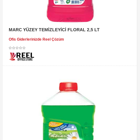
MARC YÜZEY TEMİZLEYİCİ FLORAL 2,5 LT
Ofis Giderlerinizde Reel Çözüm