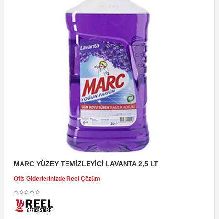
MARC YÜZEY TEMİZLEYİCİ LAVANTA 2,5 LT
Ofis Giderlerinizde Reel Çözüm