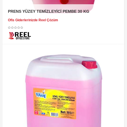
PRENS YÜZEY TEMİZLEYİCİ PEMBE 30 KG
Ofis Giderlerinizde Reel Çözüm