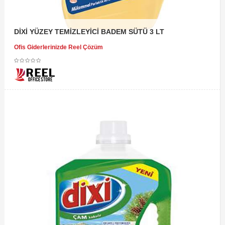
DİXİ YÜZEY TEMİZLEYİCİ BADEM SÜTÜ 3 LT
Ofis Giderlerinizde Reel Çözüm