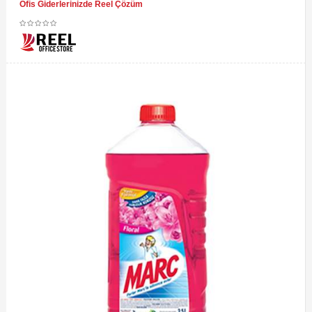
Ofis Giderlerinizde Reel Çözüm