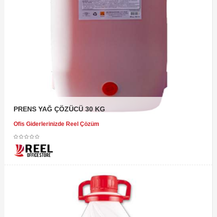
PRENS YAĞ ÇÖZÜCÜ 30 KG
Ofis Giderlerinizde Reel Çözüm