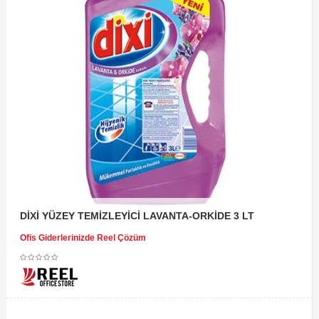
DİXİ YÜZEY TEMİZLEYİCİ LAVANTA-ORKİDE 3 LT
Ofis Giderlerinizde Reel Çözüm