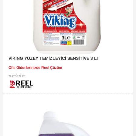
VİKİNG YÜZEY TEMİZLEYİCİ SENSİTİVE 3 LT
Ofis Giderlerinizde Reel Çözüm