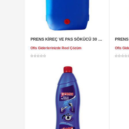
PRENS KİREÇ VE PAS SÖKÜCÜ 30 KG
PRENS
Ofis Giderlerinizde Reel Çözüm
Ofis Gid