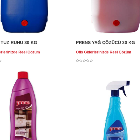
 TUZ RUHU 30 KG
PRENS YAĞ ÇÖZÜCÜ 30 KG
erlerinizde Reel Çözüm
Ofis Giderlerinizde Reel Çözüm