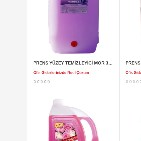
PRENS YÜZEY TEMİZLEYİCİ MOR 30 KG
Ofis Giderlerinizde Reel Çözüm
Ofis Gid