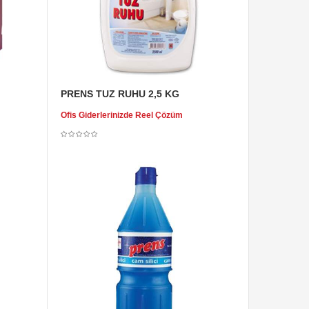
PRENS TUZ RUHU 2,5 KG
Ofis Giderlerinizde Reel Çözüm