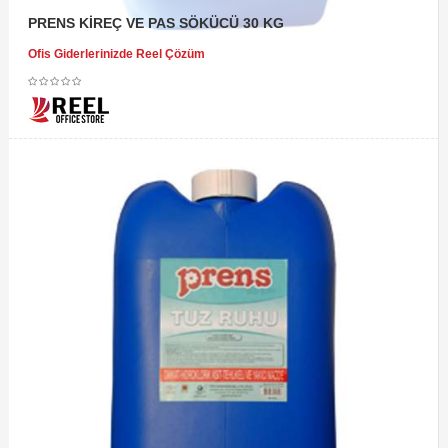
PRENS KİREÇ VE PAS SÖKÜCÜ 30 KG
Ofis Giderlerinizde Reel Çözüm