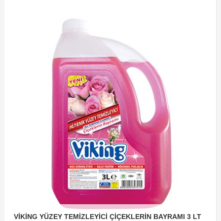
VİKİNG YÜZEY TEMİZLEYİCİ ÇİÇEKLERİN BAYRAMI 3 LT