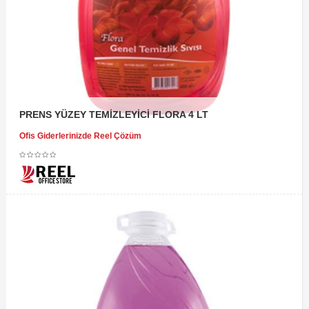
PRENS YÜZEY TEMİZLEYİCİ FLORA 4 LT
Ofis Giderlerinizde Reel Çözüm