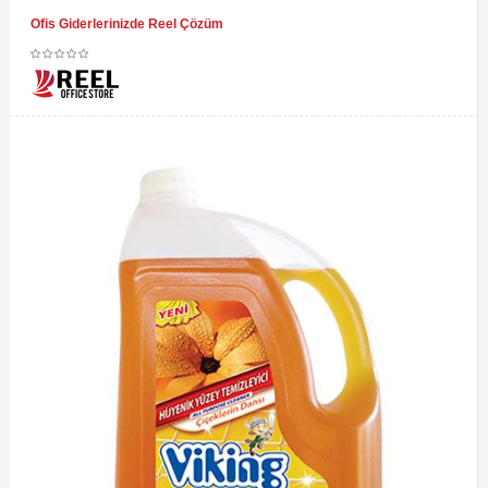
Ofis Giderlerinizde Reel Çözüm