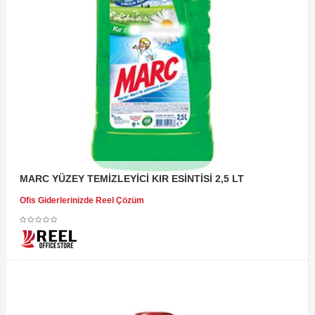
MARC YÜZEY TEMİZLEYİCİ KIR ESİNTİSİ 2,5 LT
Ofis Giderlerinizde Reel Çözüm