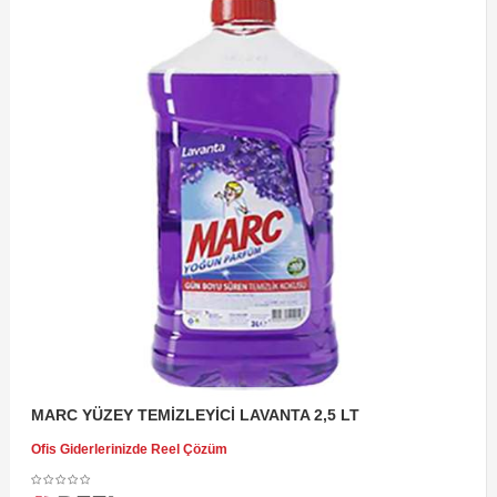
MARC YÜZEY TEMİZLEYİCİ LAVANTA 2,5 LT
Ofis Giderlerinizde Reel Çözüm