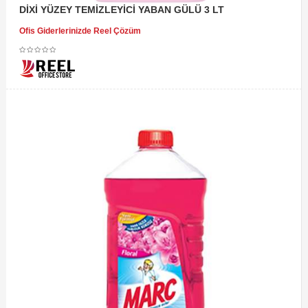
DİXİ YÜZEY TEMİZLEYİCİ YABAN GÜLÜ 3 LT
Ofis Giderlerinizde Reel Çözüm