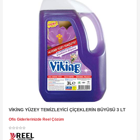
VİKİNG YÜZEY TEMİZLEYİCİ ÇİÇEKLERİN BÜYÜSÜ 3 LT
Ofis Giderlerinizde Reel Çözüm