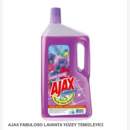
AJAX FABULOSO LAVANTA YÜZEY TEMİZLEYİCİ