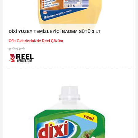
DİXİ YÜZEY TEMİZLEYİCİ BADEM SÜTÜ 3 LT
Ofis Giderlerinizde Reel Çözüm