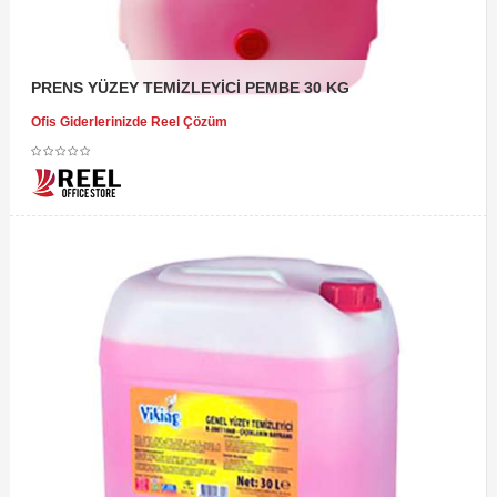
PRENS YÜZEY TEMİZLEYİCİ PEMBE 30 KG
Ofis Giderlerinizde Reel Çözüm