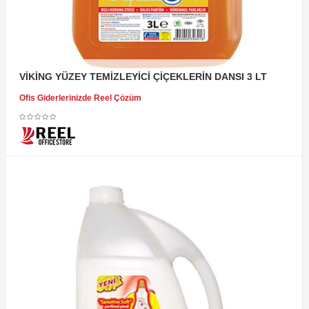
VİKİNG YÜZEY TEMİZLEYİCİ ÇİÇEKLERİN DANSI 3 LT
Ofis Giderlerinizde Reel Çözüm