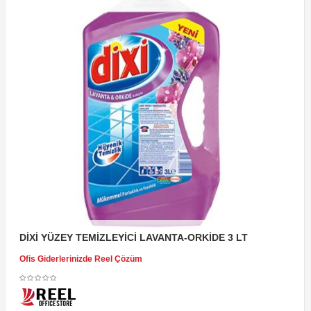
DİXİ YÜZEY TEMİZLEYİCİ LAVANTA-ORKİDE 3 LT
Ofis Giderlerinizde Reel Çözüm