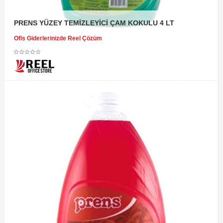
PRENS YÜZEY TEMİZLEYİCİ ÇAM KOKULU 4 LT
Ofis Giderlerinizde Reel Çözüm