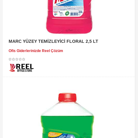
MARC YÜZEY TEMİZLEYİCİ FLORAL 2,5 LT
Ofis Giderlerinizde Reel Çözüm