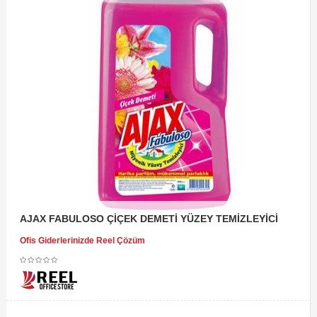
AJAX FABULOSO ÇİÇEK DEMETİ YÜZEY TEMİZLEYİCİ
Ofis Giderlerinizde Reel Çözüm