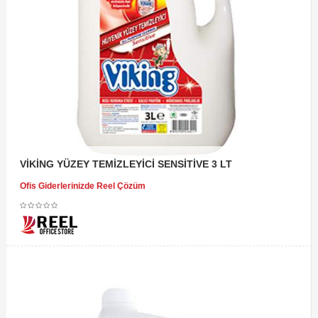
VİKİNG YÜZEY TEMİZLEYİCİ SENSİTİVE 3 LT
Ofis Giderlerinizde Reel Çözüm