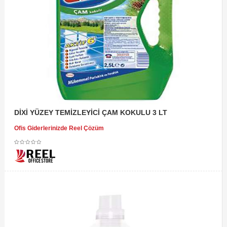
DİXİ YÜZEY TEMİZLEYİCİ ÇAM KOKULU 3 LT
Ofis Giderlerinizde Reel Çözüm