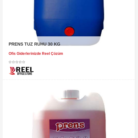
PRENS TUZ RUHU 30 KG
Ofis Giderlerinizde Reel Çözüm