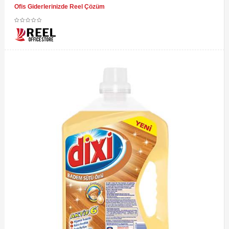
Ofis Giderlerinizde Reel Çözüm