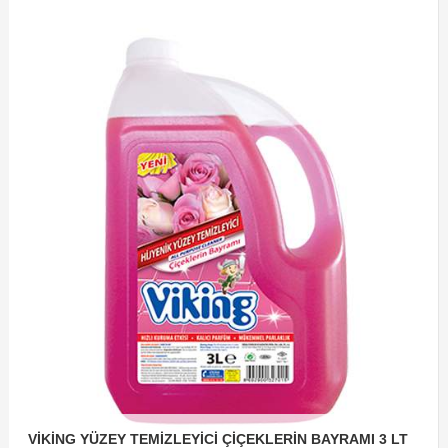
VİKİNG YÜZEY TEMİZLEYİCİ ÇİÇEKLERİN BAYRAMI 3 LT