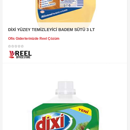
DİXİ YÜZEY TEMİZLEYİCİ BADEM SÜTÜ 3 LT
Ofis Giderlerinizde Reel Çözüm