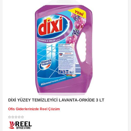
DİXİ YÜZEY TEMİZLEYİCİ LAVANTA-ORKİDE 3 LT
Ofis Giderlerinizde Reel Çözüm