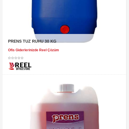
PRENS TUZ RUHU 30 KG
Ofis Giderlerinizde Reel Çözüm