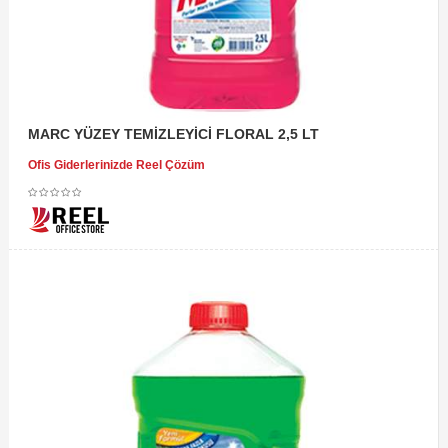
MARC YÜZEY TEMİZLEYİCİ FLORAL 2,5 LT
Ofis Giderlerinizde Reel Çözüm