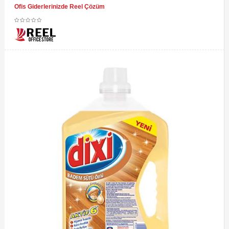
Ofis Giderlerinizde Reel Çözüm