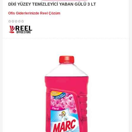
DİXİ YÜZEY TEMİZLEYİCİ YABAN GÜLÜ 3 LT
Ofis Giderlerinizde Reel Çözüm