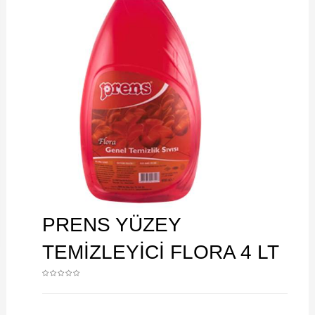
PRENS YÜZEY
TEMİZLEYİCİ FLORA 4 LT