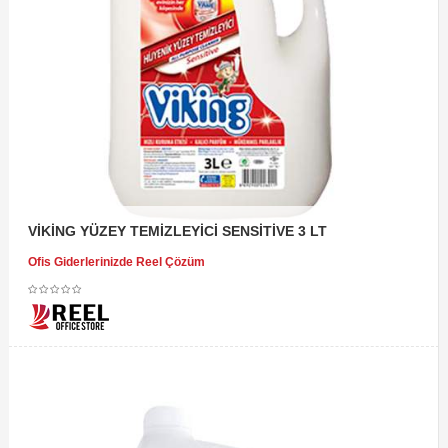
VİKİNG YÜZEY TEMİZLEYİCİ SENSİTİVE 3 LT
Ofis Giderlerinizde Reel Çözüm