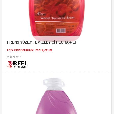
PRENS YÜZEY TEMİZLEYİCİ FLORA 4 LT
Ofis Giderlerinizde Reel Çözüm