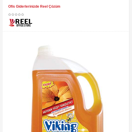
Ofis Giderlerinizde Reel Çözüm