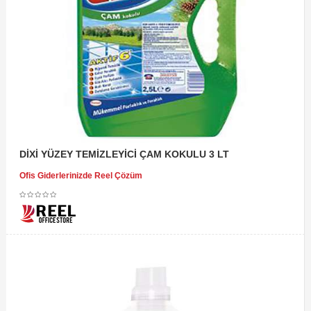
DİXİ YÜZEY TEMİZLEYİCİ ÇAM KOKULU 3 LT
Ofis Giderlerinizde Reel Çözüm