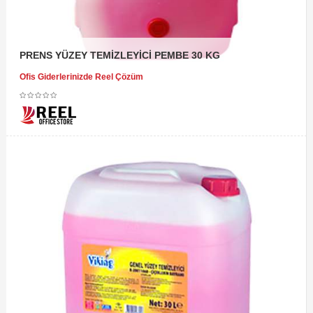
PRENS YÜZEY TEMİZLEYİCİ PEMBE 30 KG
Ofis Giderlerinizde Reel Çözüm