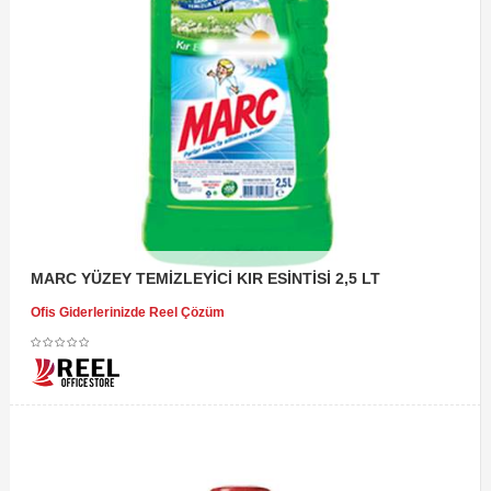
MARC YÜZEY TEMİZLEYİCİ KIR ESİNTİSİ 2,5 LT
Ofis Giderlerinizde Reel Çözüm