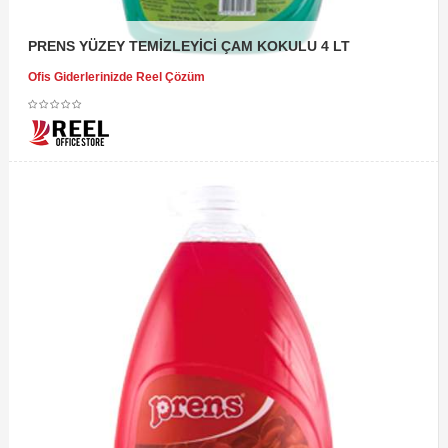
PRENS YÜZEY TEMİZLEYİCİ ÇAM KOKULU 4 LT
Ofis Giderlerinizde Reel Çözüm