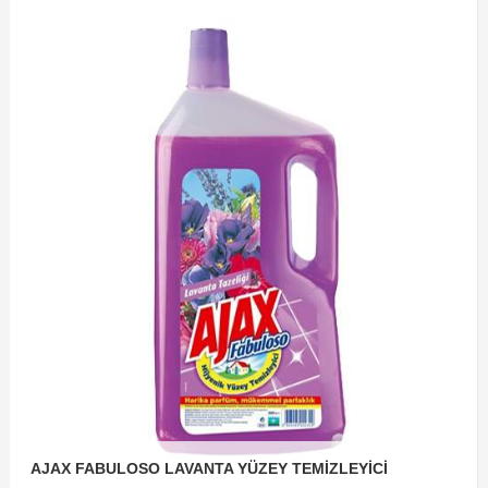
AJAX FABULOSO LAVANTA YÜZEY TEMİZLEYİCİ