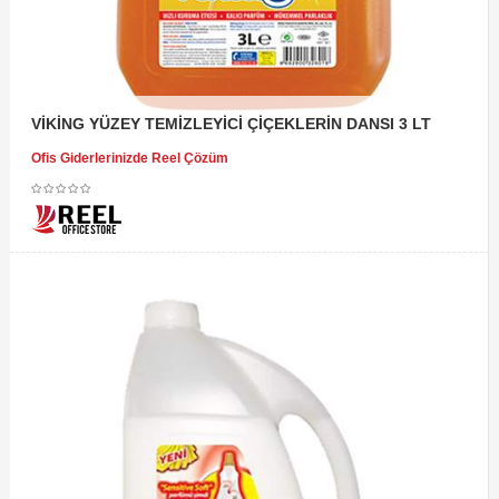
VİKİNG YÜZEY TEMİZLEYİCİ ÇİÇEKLERİN DANSI 3 LT
Ofis Giderlerinizde Reel Çözüm