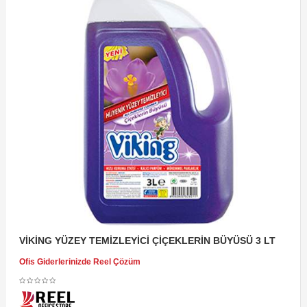
VİKİNG YÜZEY TEMİZLEYİCİ ÇİÇEKLERİN BÜYÜSÜ 3 LT
Ofis Giderlerinizde Reel Çözüm