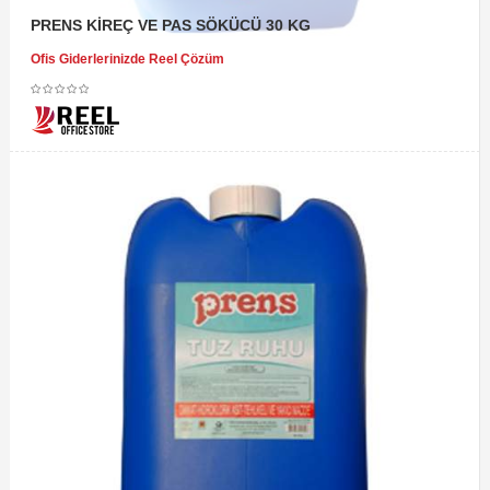
PRENS KİREÇ VE PAS SÖKÜCÜ 30 KG
Ofis Giderlerinizde Reel Çözüm