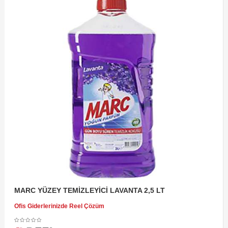
MARC YÜZEY TEMİZLEYİCİ LAVANTA 2,5 LT
Ofis Giderlerinizde Reel Çözüm