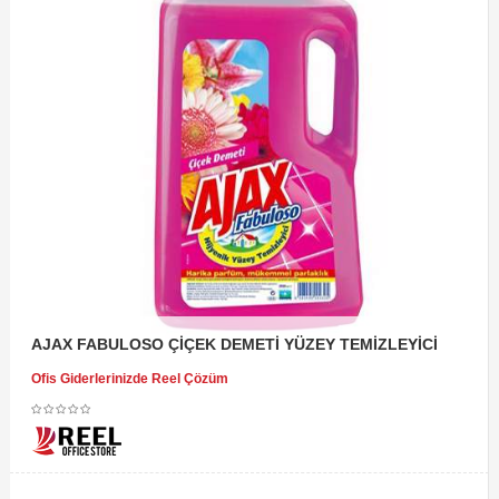
AJAX FABULOSO ÇİÇEK DEMETİ YÜZEY TEMİZLEYİCİ
Ofis Giderlerinizde Reel Çözüm