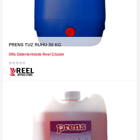
PRENS TUZ RUHU 30 KG
Ofis Giderlerinizde Reel Çözüm