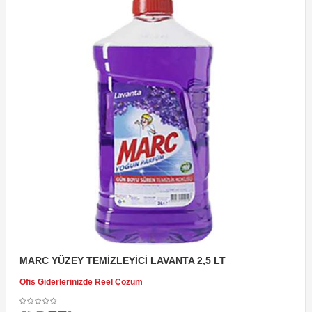
MARC YÜZEY TEMİZLEYİCİ LAVANTA 2,5 LT
Ofis Giderlerinizde Reel Çözüm