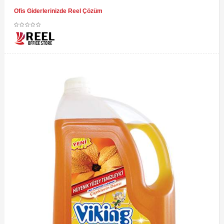
Ofis Giderlerinizde Reel Çözüm