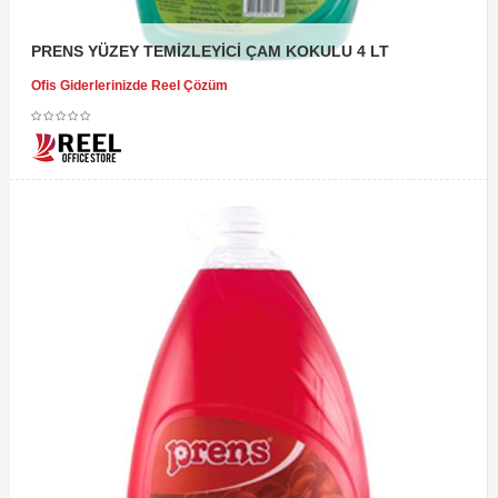
PRENS YÜZEY TEMİZLEYİCİ ÇAM KOKULU 4 LT
Ofis Giderlerinizde Reel Çözüm