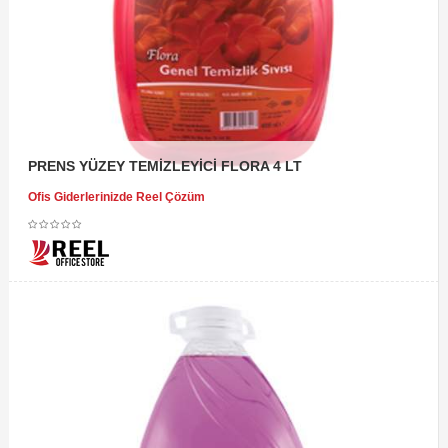
PRENS YÜZEY TEMİZLEYİCİ FLORA 4 LT
Ofis Giderlerinizde Reel Çözüm