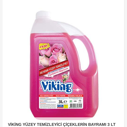
VİKİNG YÜZEY TEMİZLEYİCİ ÇİÇEKLERİN BAYRAMI 3 LT