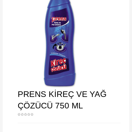
PRENS KİREÇ VE YAĞ
ÇÖZÜCÜ 750 ML