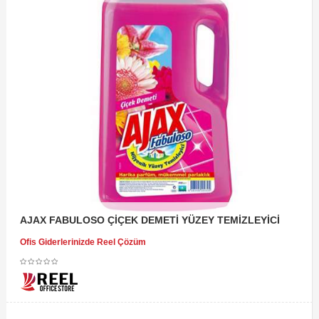
AJAX FABULOSO ÇİÇEK DEMETİ YÜZEY TEMİZLEYİCİ
Ofis Giderlerinizde Reel Çözüm