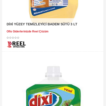
DİXİ YÜZEY TEMİZLEYİCİ BADEM SÜTÜ 3 LT
Ofis Giderlerinizde Reel Çözüm