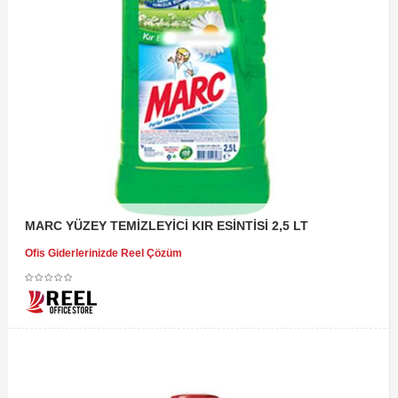
MARC YÜZEY TEMİZLEYİCİ KIR ESİNTİSİ 2,5 LT
Ofis Giderlerinizde Reel Çözüm