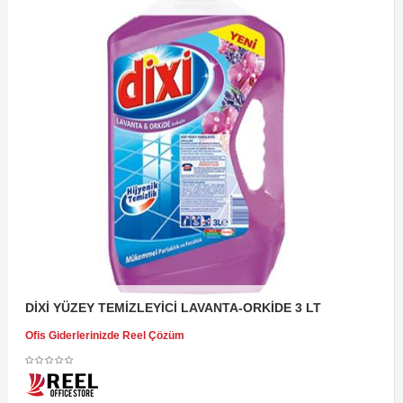
DİXİ YÜZEY TEMİZLEYİCİ LAVANTA-ORKİDE 3 LT
Ofis Giderlerinizde Reel Çözüm