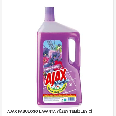
AJAX FABULOSO LAVANTA YÜZEY TEMİZLEYİCİ