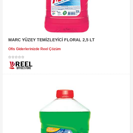
MARC YÜZEY TEMİZLEYİCİ FLORAL 2,5 LT
Ofis Giderlerinizde Reel Çözüm