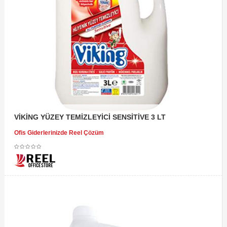
VİKİNG YÜZEY TEMİZLEYİCİ SENSİTİVE 3 LT
Ofis Giderlerinizde Reel Çözüm