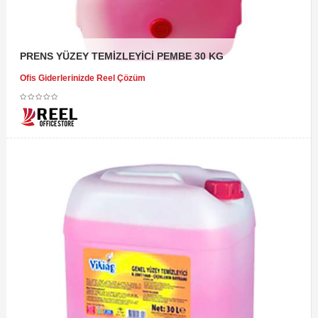
PRENS YÜZEY TEMİZLEYİCİ PEMBE 30 KG
Ofis Giderlerinizde Reel Çözüm