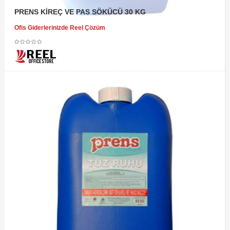
PRENS KİREÇ VE PAS SÖKÜCÜ 30 KG
Ofis Giderlerinizde Reel Çözüm