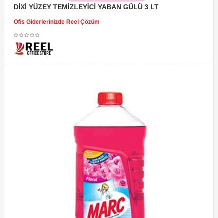
DİXİ YÜZEY TEMİZLEYİCİ YABAN GÜLÜ 3 LT
Ofis Giderlerinizde Reel Çözüm