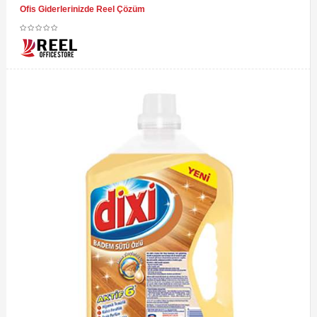
Ofis Giderlerinizde Reel Çözüm