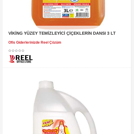
VİKİNG YÜZEY TEMİZLEYİCİ ÇİÇEKLERİN DANSI 3 LT
Ofis Giderlerinizde Reel Çözüm