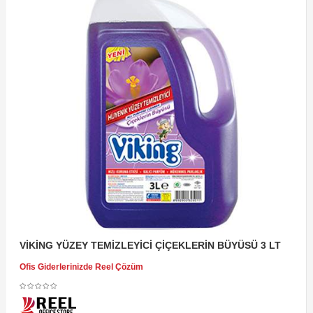
VİKİNG YÜZEY TEMİZLEYİCİ ÇİÇEKLERİN BÜYÜSÜ 3 LT
Ofis Giderlerinizde Reel Çözüm