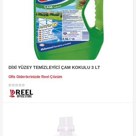
DİXİ YÜZEY TEMİZLEYİCİ ÇAM KOKULU 3 LT
Ofis Giderlerinizde Reel Çözüm